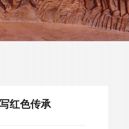
续写红色传承