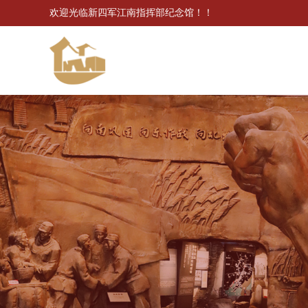
欢迎光临新四军江南指挥部纪念馆！！