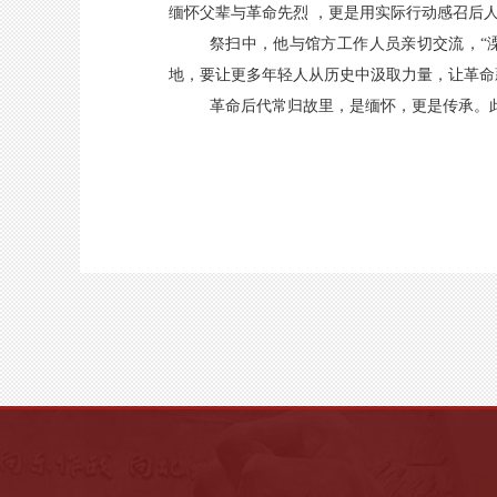
缅怀父辈与革命先烈 ，更是用实际行动感召后
祭扫中，他与馆方工作人员亲切交流，“
地，要让更多年轻人从历史中汲取力量，让革命
革命后代常归故里，是缅怀，更是传承。