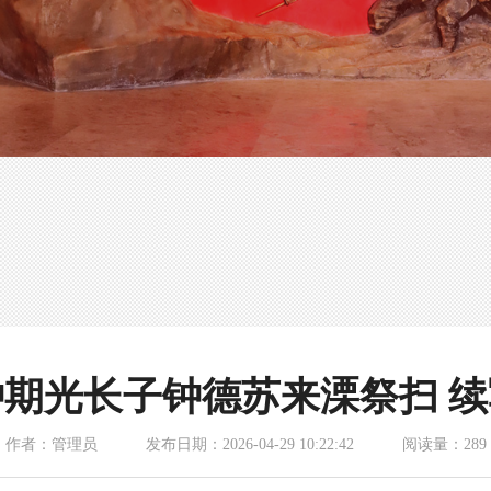
期光长子钟德苏来溧祭扫 
作者：管理员
发布日期：2026-04-29 10:22:42
阅读量：289