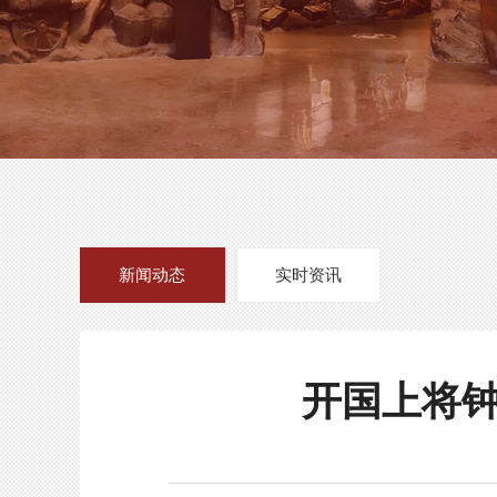
新闻动态
实时资讯
开国上将钟