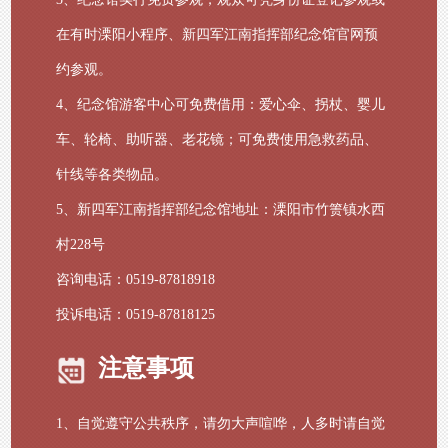
在有时溧阳小程序、新四军江南指挥部纪念馆官网预
约参观。
4、纪念馆游客中心可免费借用：爱心伞、拐杖、婴儿
车、轮椅、助听器、老花镜；可免费使用急救药品、
针线等各类物品。
5、新四军江南指挥部纪念馆地址：溧阳市竹箦镇水西
村228号
咨询电话：0519-87818918
投诉电话：0519-87818125
注意事项
1、自觉遵守公共秩序，请勿大声喧哗，人多时请自觉