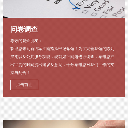
问卷调查
尊敬的观众朋友：
欢迎您来到新四军江南指挥部纪念馆！为了完善我馆的陈列
展览以及公共服务功能，现就如下问题进行调查，感谢您抽
出宝贵的时间提出建议及意见，十分感谢您对我们工作的支
持与配合！
点击前往