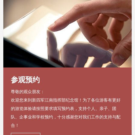
参观预约
尊敬的观众朋友：
欢迎您来到新四军江南指挥部纪念馆！为了各位游客有更好
的游览体验请按照要求填写预约表，支持个人、亲子、团
队、企事业和学校预约，十分感谢您对我们工作的支持与配
合！